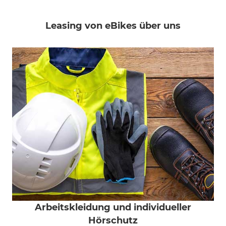
Leasing von eBikes über uns
Arbeitskleidung und individueller
Hörschutz