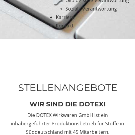
Ökologische Verantwortung
Soziale Verantwortung
Karriere
Kontakt
STELLENANGEBOTE
WIR SIND DIE DOTEX!
Die DOTEX Wirkwaren GmbH ist ein
inhabergeführter Produktionsbetrieb für Stoffe in
Süddeutschland mit 45 Mitarbeitern.