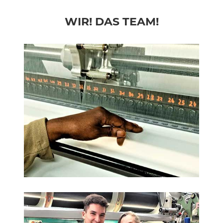
WIR! DAS TEAM!