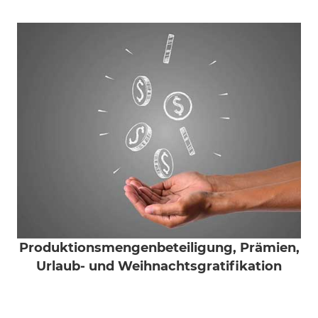
Produktionsmengenbeteiligung, Prämien,
Urlaub- und Weihnachtsgratifikation