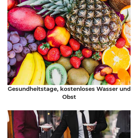
Gesundheitstage, kostenloses Wasser und
Obst