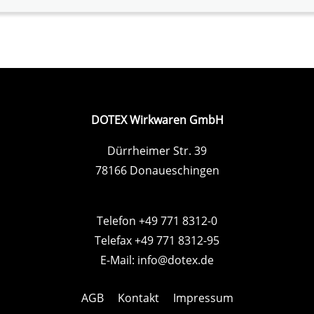
DOTEX Wirkwaren GmbH
Dürrheimer Str. 39
78166 Donaueschingen
Telefon +49 771 8312-0
Telefax +49 771 8312-95
E-Mail:
info@dotex.de
AGB
Kontakt
Impressum