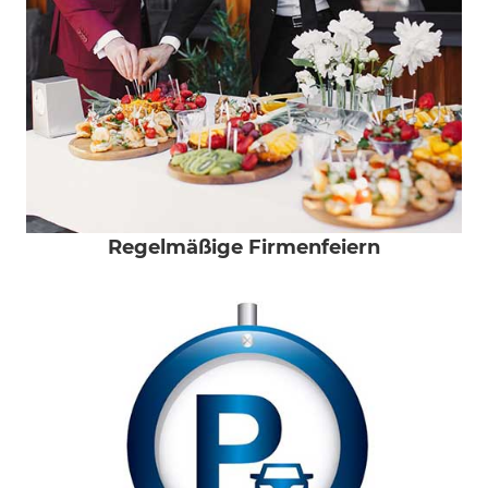
Regelmäßige Firmenfeiern