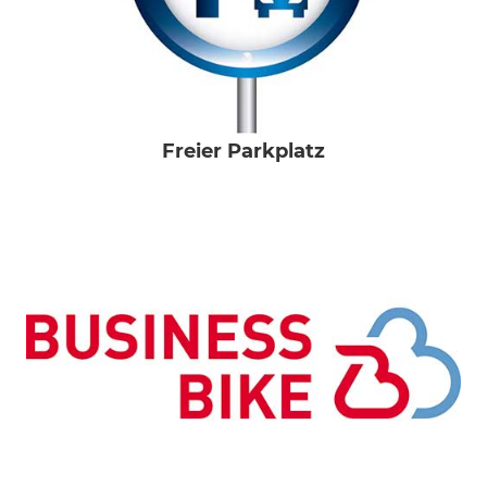
Freier Parkplatz