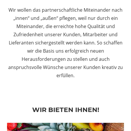
Wir wollen das partnerschaftliche Miteinander nach
„innen“ und „außen“ pflegen, weil nur durch ein
Miteinander, die erreichte hohe Qualität und
Zufriedenheit unserer Kunden, Mitarbeiter und
Lieferanten sichergestellt werden kann. So schaffen
wir die Basis uns erfolgreich neuen
Herausforderungen zu stellen und auch
anspruchsvolle Wünsche unserer Kunden kreativ zu
erfüllen.
WIR BIETEN IHNEN!