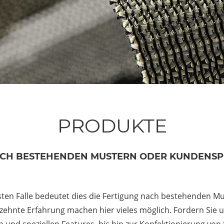
PRODUKTE
CH BESTEHENDEN MUSTERN ODER KUNDENSP
chsten Falle bedeutet dies die Fertigung nach bestehenden 
rzehnte Erfahrung machen hier vieles möglich. Fordern Si