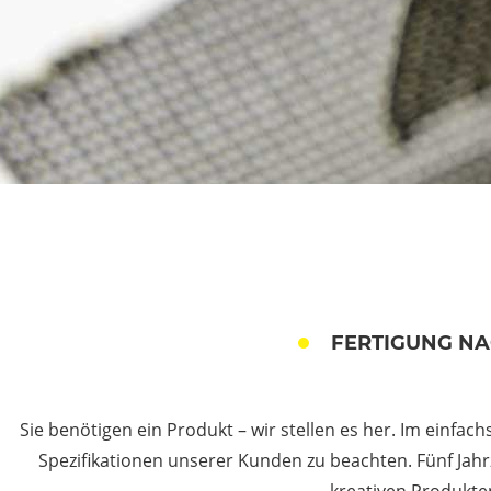
FERTIGUNG NA
Sie benötigen ein Produkt – wir stellen es her. Im einfa
Spezifikationen unserer Kunden zu beachten. Fünf Jah