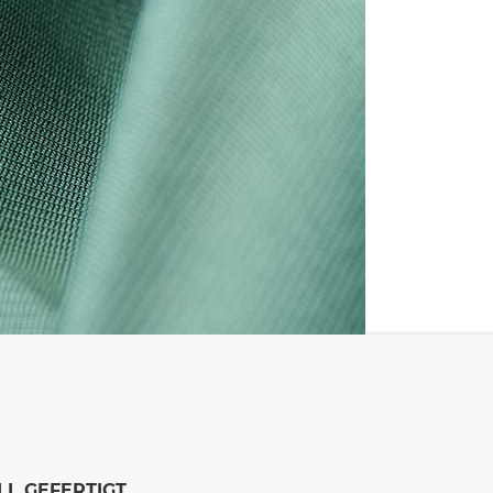
LL GEFERTIGT