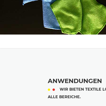
ANWENDUNGEN
WIR BIETEN TEXTILE 
ALLE BEREICHE.