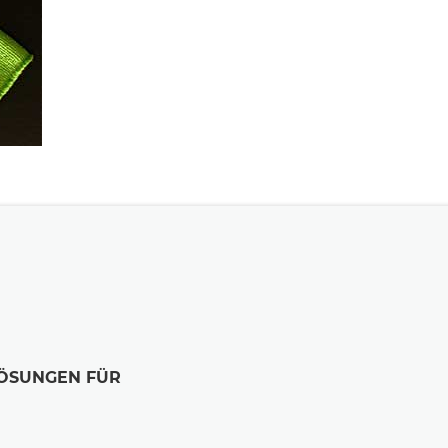
LÖSUNGEN FÜR