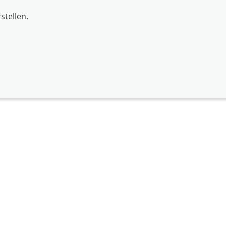
stellen.