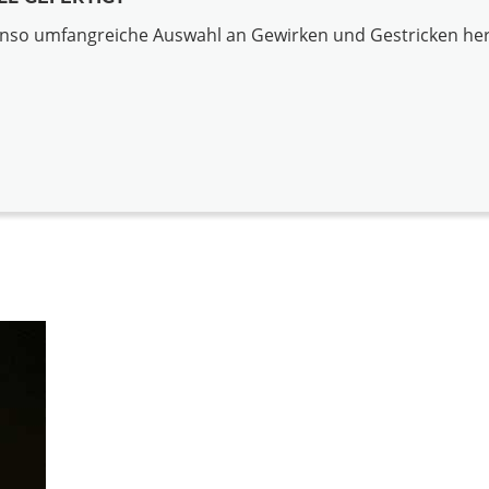
enso umfangreiche Auswahl an Gewirken und Gestricken her