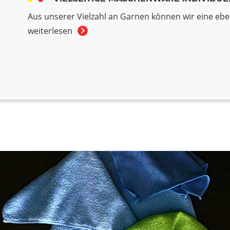
Aus unserer Vielzahl an Garnen können wir eine eb
weiterlesen