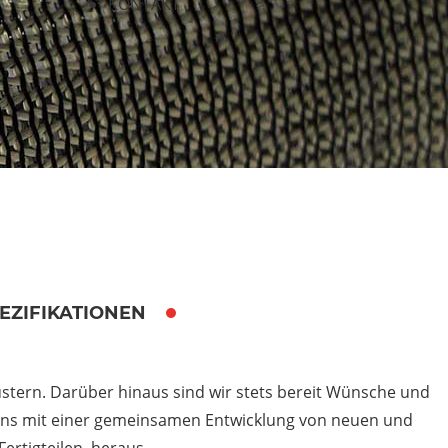
KONTAKT
EZIFIKATIONEN
Mustern. Darüber hinaus sind wir stets bereit Wünsche und
e uns mit einer gemeinsamen Entwicklung von neuen und