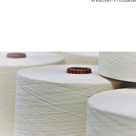
kreativen Produkten