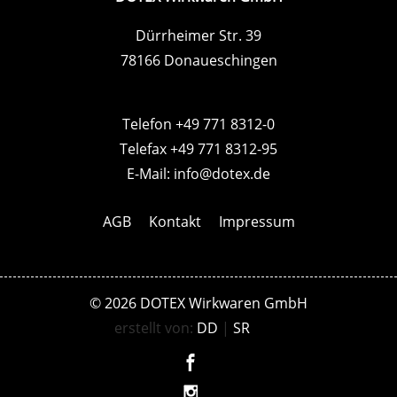
Dürrheimer Str. 39
78166 Donaueschingen
Telefon +49 771 8312-0
Telefax +49 771 8312-95
E-Mail:
info@dotex.de
AGB
Kontakt
Impressum
© 2026 DOTEX Wirkwaren GmbH
erstellt von:
DD
|
SR