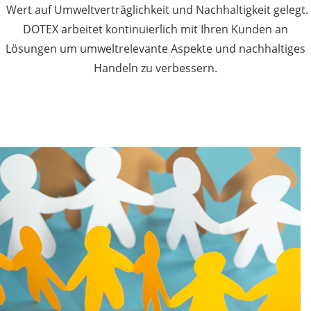
Wert auf Umweltverträglichkeit und Nachhaltigkeit gelegt.
DOTEX arbeitet kontinuierlich mit Ihren Kunden an
Lösungen um umweltrelevante Aspekte und nachhaltiges
Handeln zu verbessern.