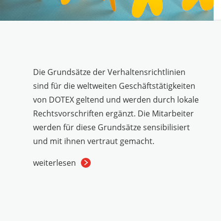
Die Grundsätze der Verhaltensrichtlinien
sind für die weltweiten Geschäftstätigkeiten
von DOTEX geltend und werden durch lokale
Rechtsvorschriften ergänzt. Die Mitarbeiter
werden für diese Grundsätze sensibilisiert
und mit ihnen vertraut gemacht.
weiterlesen