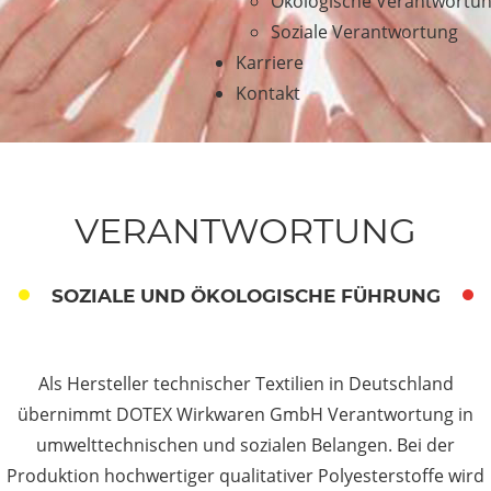
Ökologische Verantwortu
Soziale Verantwortung
Karriere
Kontakt
VERANTWORTUNG
SOZIALE UND ÖKOLOGISCHE FÜHRUNG
Als Hersteller technischer Textilien in Deutschland
übernimmt DOTEX Wirkwaren GmbH Verantwortung in
umwelttechnischen und sozialen Belangen. Bei der
Produktion hochwertiger qualitativer Polyesterstoffe wird