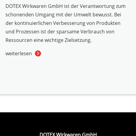
DOTEX Wirkwaren GmbH ist der Verantwortung zum
schonenden Umgang mit der Umwelt bewusst. Bei
der kontinuierlichen Verbesserung von Produkten
und Prozessen ist der sparsame Verbrauch von
Ressourcen eine wichtige Zielsetzung.
weiterlesen
DOTEX Wirkwaren GmbH