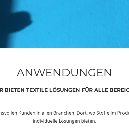
ANWENDUNGEN
R BIETEN TEXTILE LÖSUNGEN FÜR ALLE BEREI
vollen Kunden in allen Branchen. Dort, wo Stoffe im Prod
individuelle Lösungen bieten.