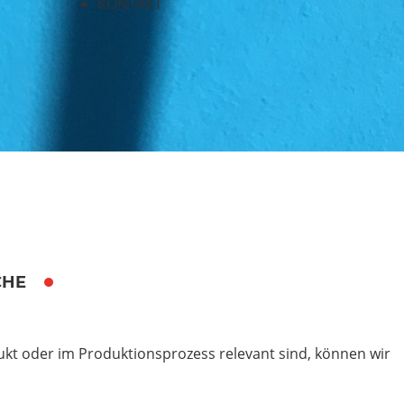
KONTAKT
CHE
ukt oder im Produktionsprozess relevant sind, können wir