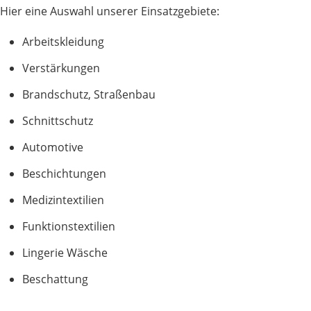
Hier eine Auswahl unserer Einsatzgebiete:
Arbeitskleidung
Verstärkungen
Brandschutz, Straßenbau
Schnittschutz
Automotive
Beschichtungen
Medizintextilien
Funktionstextilien
Lingerie Wäsche
Beschattung