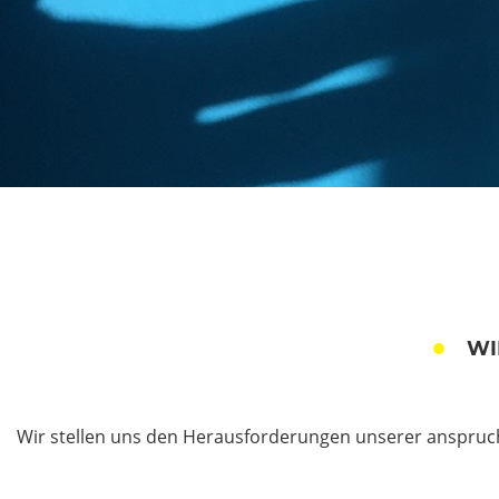
WI
Wir stellen uns den Herausforderungen unserer anspruchs