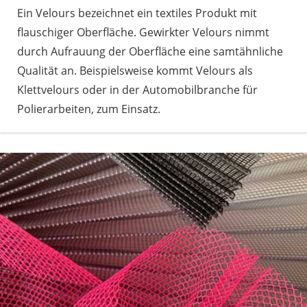
Ein Velours bezeichnet ein textiles Produkt mit
flauschiger Oberfläche. Gewirkter Velours nimmt
durch Aufrauung der Oberfläche eine samtähnliche
Qualität an. Beispielsweise kommt Velours als
Klettvelours oder in der Automobilbranche für
Polierarbeiten, zum Einsatz.