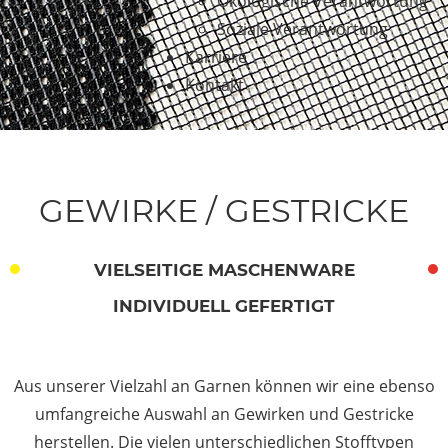
Ökologische Verantwortung
Soziale Verantwortung
Karriere
Kontakt
GEWIRKE / GESTRICKE
VIELSEITIGE MASCHENWARE
INDIVIDUELL GEFERTIGT
Aus unserer Vielzahl an Garnen können wir eine ebenso
umfangreiche Auswahl an Gewirken und Gestricke
herstellen. Die vielen unterschiedlichen Stofftypen