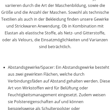
variieren durch die Art der Maschenbildung, sowie die
Größe und die Anzahl der Maschen. Sowohl als technische
Textilien als auch in der Bekleidung finden unsere Gewirke
und Strickwaren Anwendung. Ob in Kombination mit
Elastan als elastische Stoffe, als Netz- und Gitterstoffe,
oder als Velours, die Einsatzmöglichkeiten und Varianzen
sind beträchtlich.
Abstandsgewirke/Spacer: Ein Abstandsgewirke besteht
aus zwei gewirkten Flächen, welche durch
Verbindungsfäden auf Abstand gehalten werden. Diese
Art von Wirkstoffen wird für Belüftung oder
Feuchtigkeitsmanagement eingesetzt. Zudem weisen
sie Polstereigenschaften auf und können
beispielsweise als Schulterpolster oder