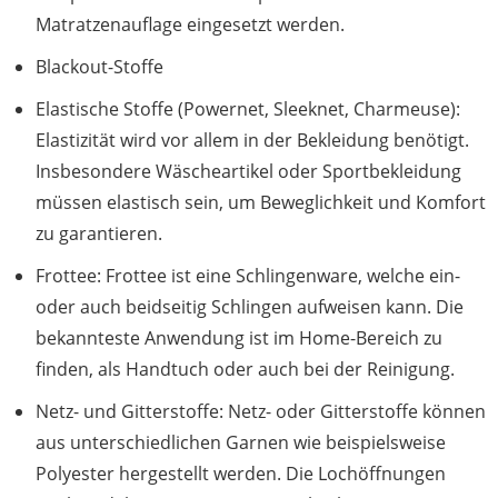
Matratzenauflage eingesetzt werden.
Blackout-Stoffe
Elastische Stoffe (Powernet, Sleeknet, Charmeuse):
Elastizität wird vor allem in der Bekleidung benötigt.
Insbesondere Wäscheartikel oder Sportbekleidung
müssen elastisch sein, um Beweglichkeit und Komfort
zu garantieren.
Frottee: Frottee ist eine Schlingenware, welche ein-
oder auch beidseitig Schlingen aufweisen kann. Die
bekannteste Anwendung ist im Home-Bereich zu
finden, als Handtuch oder auch bei der Reinigung.
Netz- und Gitterstoffe: Netz- oder Gitterstoffe können
aus unterschiedlichen Garnen wie beispielsweise
Polyester hergestellt werden. Die Lochöffnungen