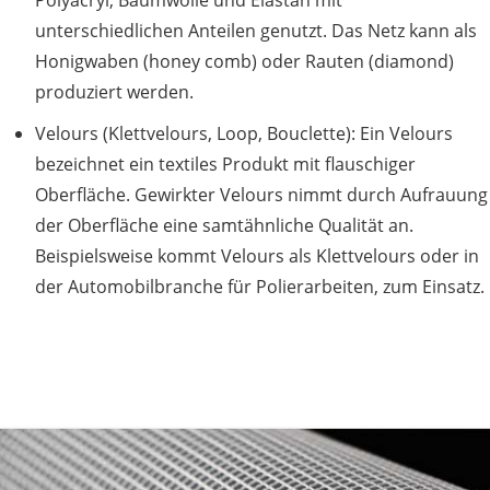
Polyacryl, Baumwolle und Elastan mit
unterschiedlichen Anteilen genutzt. Das Netz kann als
Honigwaben (honey comb) oder Rauten (diamond)
produziert werden.
Velours (Klettvelours, Loop, Bouclette): Ein Velours
bezeichnet ein textiles Produkt mit flauschiger
Oberfläche. Gewirkter Velours nimmt durch Aufrauung
der Oberfläche eine samtähnliche Qualität an.
Beispielsweise kommt Velours als Klettvelours oder in
der Automobilbranche für Polierarbeiten, zum Einsatz.