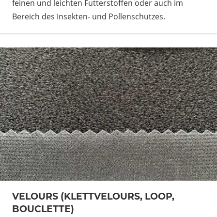
feinen und leichten Futterstoffen oder auch im
Bereich des Insekten- und Pollenschutzes.
VELOURS (KLETTVELOURS, LOOP,
BOUCLETTE)