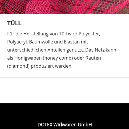
TÜLL
Für die Herstellung von Tüll wird Polyester,
Polyacryl, Baumwolle und Elastan mit
unterschiedlichen Anteilen genutzt. Das Netz kann
als Honigwaben (honey comb) oder Rauten
(diamond) produziert werden.
DOTEX Wirkwaren GmbH