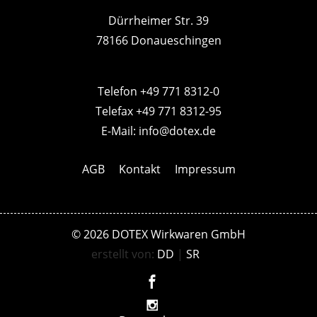
Dürrheimer Str. 39
78166 Donaueschingen
Telefon +49 771 8312-0
Telefax +49 771 8312-95
E-Mail:
info@dotex.de
AGB
Kontakt
Impressum
© 2026 DOTEX Wirkwaren GmbH
erstellt von:
DD
|
SR