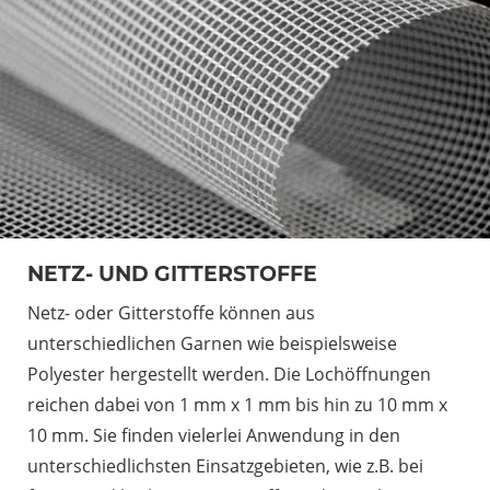
NETZ- UND GITTERSTOFFE
Netz- oder Gitterstoffe können aus
unterschiedlichen Garnen wie beispielsweise
Polyester hergestellt werden. Die Lochöffnungen
reichen dabei von 1 mm x 1 mm bis hin zu 10 mm x
10 mm. Sie finden vielerlei Anwendung in den
unterschiedlichsten Einsatzgebieten, wie z.B. bei