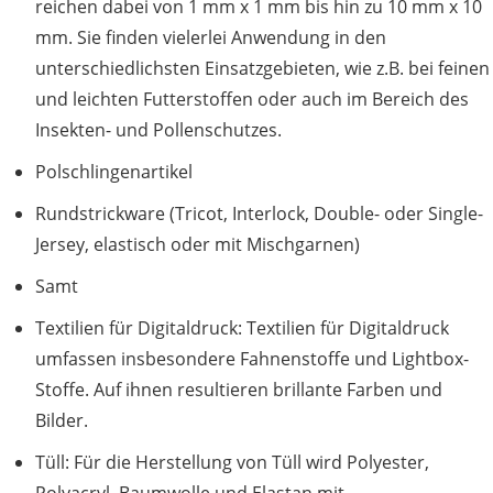
reichen dabei von 1 mm x 1 mm bis hin zu 10 mm x 10
mm. Sie finden vielerlei Anwendung in den
unterschiedlichsten Einsatzgebieten, wie z.B. bei feinen
und leichten Futterstoffen oder auch im Bereich des
Insekten- und Pollenschutzes.
Polschlingenartikel
Rundstrickware (Tricot, Interlock, Double- oder Single-
Jersey, elastisch oder mit Mischgarnen)
Samt
Textilien für Digitaldruck: Textilien für Digitaldruck
umfassen insbesondere Fahnenstoffe und Lightbox-
Stoffe. Auf ihnen resultieren brillante Farben und
Bilder.
Tüll: Für die Herstellung von Tüll wird Polyester,